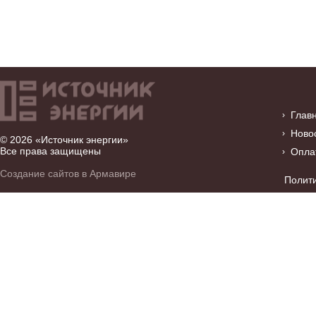
Глав
Ново
© 2026 «Источник энергии»
Все права защищены
Опла
Создание сайтов в Армавире
Полит