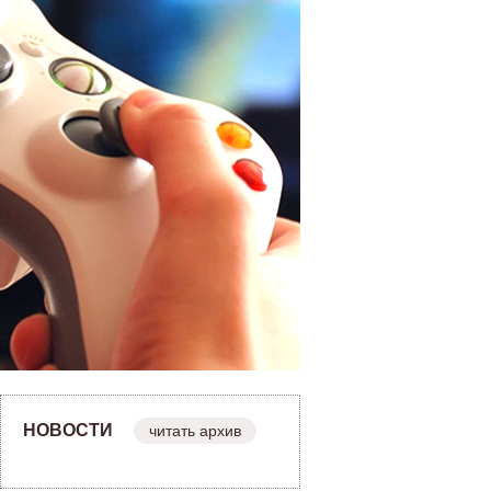
НОВОСТИ
читать архив