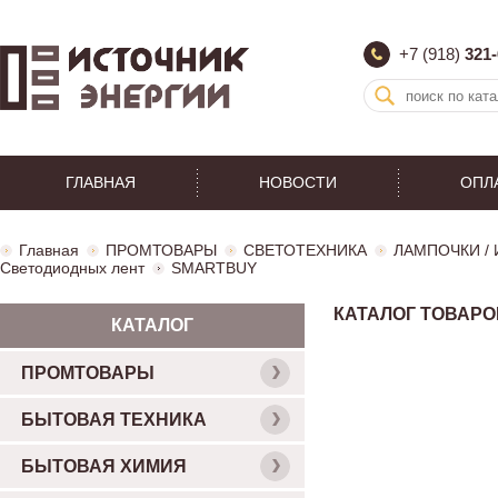
+7 (918)
321-
ГЛАВНАЯ
НОВОСТИ
ОПЛ
Главная
ПРОМТОВАРЫ
СВЕТОТЕХНИКА
ЛАМПОЧКИ /
Светодиодных лент
SMARTBUY
КАТАЛОГ ТОВАРО
КАТАЛОГ
ПРОМТОВАРЫ
БЫТОВАЯ ТЕХНИКА
БЫТОВАЯ ХИМИЯ