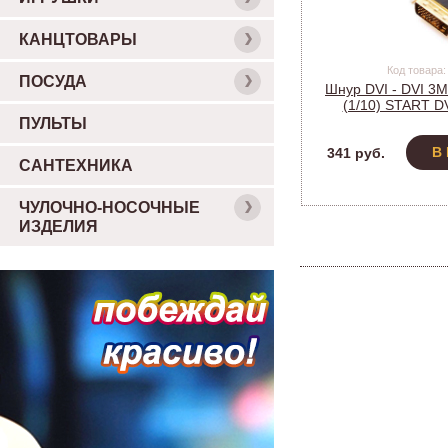
КАНЦТОВАРЫ
Код товара:
ПОСУДА
Шнур DVI - DVI 3М
(1/10) START DV
ПУЛЬТЫ
В
341 руб.
САНТЕХНИКА
ЧУЛОЧНО-НОСОЧНЫЕ
ИЗДЕЛИЯ