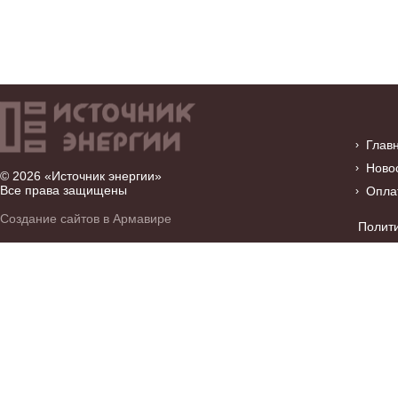
Глав
Ново
© 2026 «Источник энергии»
Все права защищены
Опла
Создание сайтов в Армавире
Полит