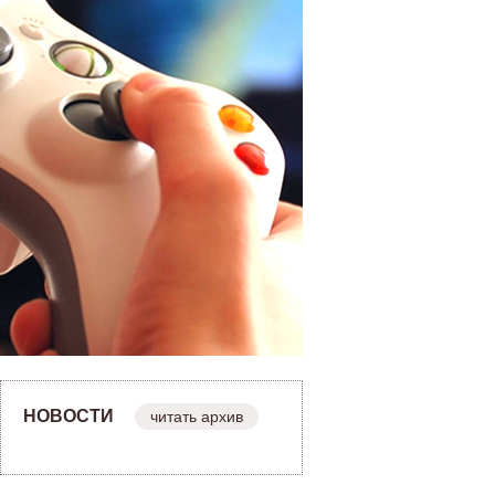
НОВОСТИ
читать архив