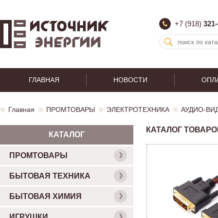
+7 (918)
321-
ГЛАВНАЯ
НОВОСТИ
ОПЛ
Главная
ПРОМТОВАРЫ
ЭЛЕКТРОТЕХНИКА
АУДИО-ВИ
КАТАЛОГ ТОВАРО
КАТАЛОГ
ПРОМТОВАРЫ
БЫТОВАЯ ТЕХНИКА
БЫТОВАЯ ХИМИЯ
ИГРУШКИ