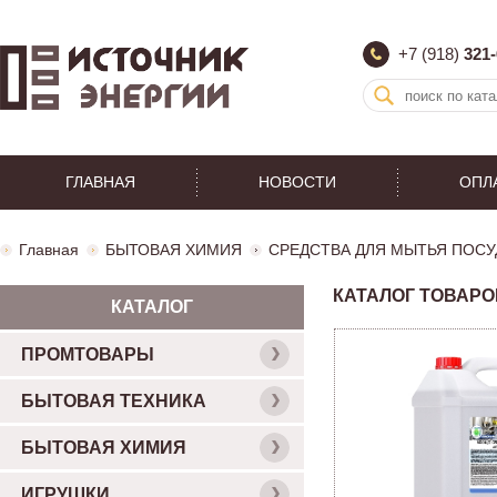
+7 (918)
321-
ГЛАВНАЯ
НОВОСТИ
ОПЛ
Главная
БЫТОВАЯ ХИМИЯ
СРЕДСТВА ДЛЯ МЫТЬЯ ПОС
КАТАЛОГ ТОВАРО
КАТАЛОГ
ПРОМТОВАРЫ
БЫТОВАЯ ТЕХНИКА
БЫТОВАЯ ХИМИЯ
ИГРУШКИ