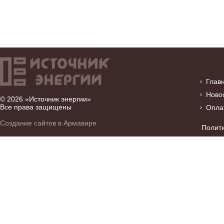
Глав
Ново
© 2026 «Источник энергии»
Все права защищены
Опла
Создание сайтов в Армавире
Полит