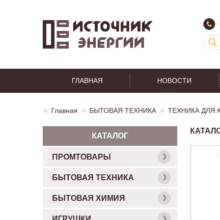
ГЛАВНАЯ
НОВОСТИ
Главная
БЫТОВАЯ ТЕХНИКА
ТЕХНИКА ДЛЯ 
КАТАЛ
КАТАЛОГ
ПРОМТОВАРЫ
БЫТОВАЯ ТЕХНИКА
БЫТОВАЯ ХИМИЯ
ИГРУШКИ