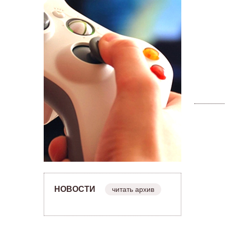
НОВОСТИ
читать архив