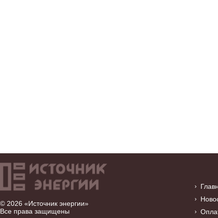
Глав
Ново
© 2026 «Источник энергии»
Все права защищены
Опла