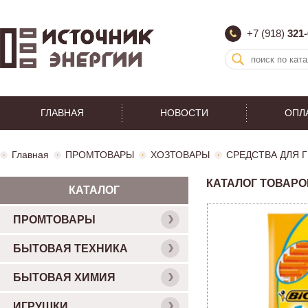
+7 (918)
321-
ГЛАВНАЯ
НОВОСТИ
ОПЛ
Главная
ПРОМТОВАРЫ
ХОЗТОВАРЫ
СРЕДСТВА ДЛЯ 
КАТАЛОГ ТОВАРО
КАТАЛОГ
ПРОМТОВАРЫ
БЫТОВАЯ ТЕХНИКА
БЫТОВАЯ ХИМИЯ
ИГРУШКИ