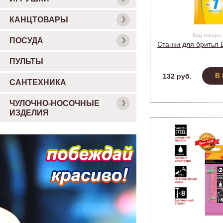
КАНЦТОВАРЫ
Код товара:
ПОСУДА
Станки для бритья B
ПУЛЬТЫ
В
132 руб.
САНТЕХНИКА
ЧУЛОЧНО-НОСОЧНЫЕ
ИЗДЕЛИЯ