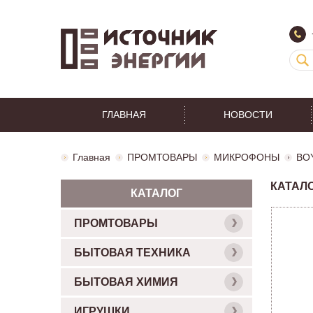
ГЛАВНАЯ
НОВОСТИ
Главная
ПРОМТОВАРЫ
МИКРОФОНЫ
BO
КАТАЛ
КАТАЛОГ
ПРОМТОВАРЫ
БЫТОВАЯ ТЕХНИКА
БЫТОВАЯ ХИМИЯ
ИГРУШКИ