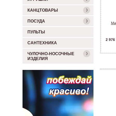
КАНЦТОВАРЫ
ПОСУДА
Ми
(пр
ПУЛЬТЫ
2 976
САНТЕХНИКА
ЧУЛОЧНО-НОСОЧНЫЕ
ИЗДЕЛИЯ