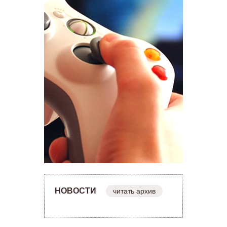
НОВОСТИ
читать архив