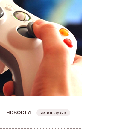
НОВОСТИ
читать архив