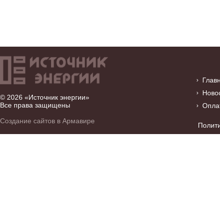
Глав
Ново
© 2026 «Источник энергии»
Все права защищены
Опла
Создание сайтов в Армавире
Полит