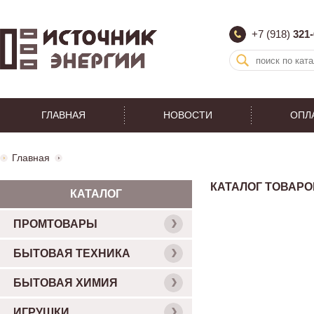
+7 (918)
321-
ГЛАВНАЯ
НОВОСТИ
ОПЛ
Главная
КАТАЛОГ ТОВАРО
КАТАЛОГ
ПРОМТОВАРЫ
БЫТОВАЯ ТЕХНИКА
БЫТОВАЯ ХИМИЯ
ИГРУШКИ