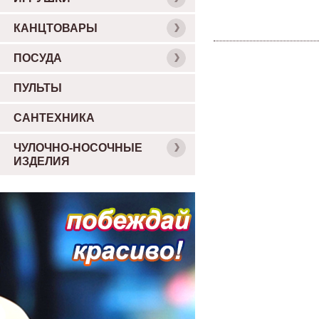
КАНЦТОВАРЫ
ПОСУДА
ПУЛЬТЫ
САНТЕХНИКА
ЧУЛОЧНО-НОСОЧНЫЕ
ИЗДЕЛИЯ